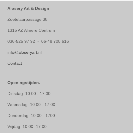
Alosery Art & Design
Zoetelaarpassage 38
1315 AZ Almere Centrum
036-525 97 92 - 06-48 708 616
info@aloseryart.nl
Contact
Openingstijden:
Dinsdag: 10.00 - 17.00
Woensdag: 10.00 - 17.00
Donderdag: 10.00 - 1700
Vrijdag: 10.00 -17.00