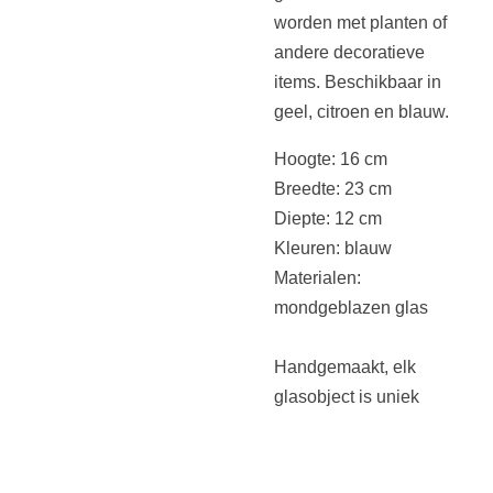
worden met planten of
andere decoratieve
items. Beschikbaar in
geel, citroen en blauw.
Hoogte: 16 cm
Breedte: 23 cm
Diepte: 12 cm
Kleuren: blauw
Materialen:
mondgeblazen glas
Handgemaakt, elk
glasobject is uniek