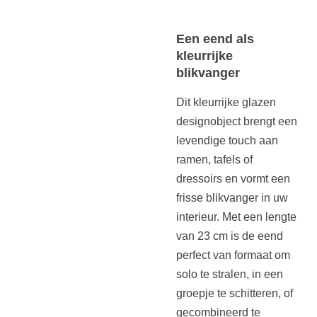
Een eend als
kleurrijke
blikvanger
Dit kleurrijke glazen
designobject brengt een
levendige touch aan
ramen, tafels of
dressoirs en vormt een
frisse blikvanger in uw
interieur. Met een lengte
van 23 cm is de eend
perfect van formaat om
solo te stralen, in een
groepje te schitteren, of
gecombineerd te