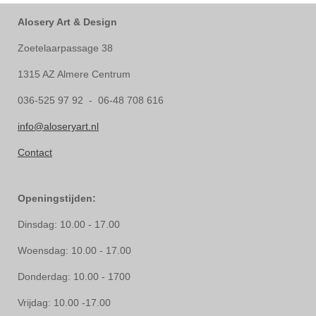
Alosery Art & Design
Zoetelaarpassage 38
1315 AZ Almere Centrum
036-525 97 92 - 06-48 708 616
info@aloseryart.nl
Contact
Openingstijden:
Dinsdag: 10.00 - 17.00
Woensdag: 10.00 - 17.00
Donderdag: 10.00 - 1700
Vrijdag: 10.00 -17.00