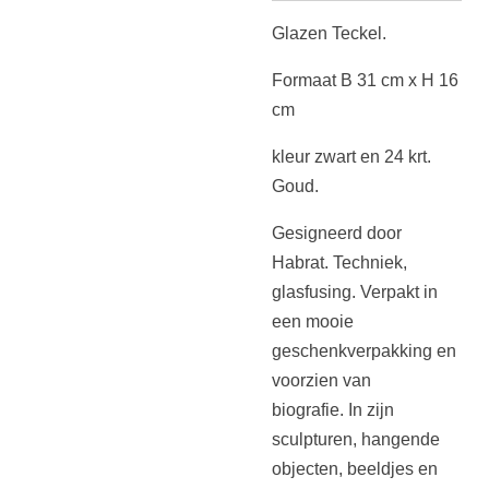
Glazen Teckel.
Formaat B 31 cm x H 16
cm
kleur zwart en 24 krt.
Goud.
Gesigneerd door
Habrat. Techniek,
glasfusing. Verpakt in
een mooie
geschenkverpakking en
voorzien van
biografie. In zijn
sculpturen, hangende
objecten, beeldjes en