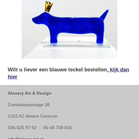
Wilt u liever een blauwe teckel bestellen,
kijk dan
hier
Alosery Art & Design
Zoetelaarpassage 38
1315 AZ Almere Centrum
036-525 97 92 - 06-48 708 616