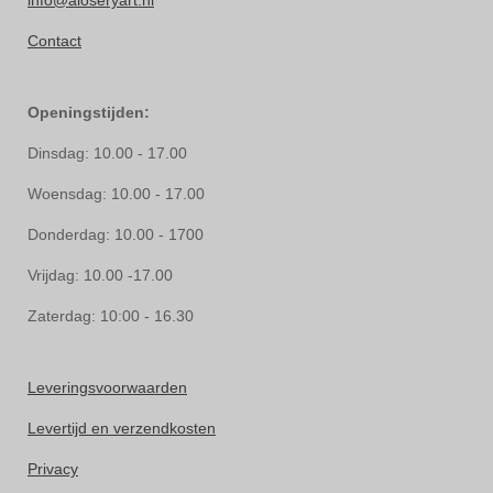
info@aloseryart.nl
Contact
Openingstijden:
Dinsdag: 10.00 - 17.00
Woensdag: 10.00 - 17.00
Donderdag: 10.00 - 1700
Vrijdag: 10.00 -17.00
Zaterdag: 10:00 - 16.30
Leveringsvoorwaarden
Levertijd en verzendkosten
Privacy