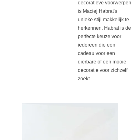
decoratieve voorwerpen
is Maciej Habrat's
unieke stijl makkelijk te
herkennen. Habrat is de
perfecte keuze voor
iedereen die een
cadeau voor een
dierbare of een mooie
decoratie voor zichzelf
zoekt.