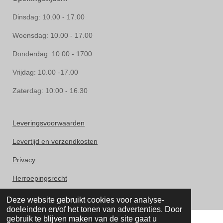
Dinsdag: 10.00 - 17.00
Woensdag: 10.00 - 17.00
Donderdag: 10.00 - 1700
Vrijdag: 10.00 -17.00
Zaterdag: 10:00 - 16.30
Leveringsvoorwaarden
Levertijd en verzendkosten
Privacy
Herroepingsrecht
Klachten
Deze website gebruikt cookies voor analyse-
doeleinden en/of het tonen van advertenties. Door
gebruik te blijven maken van de site gaat u