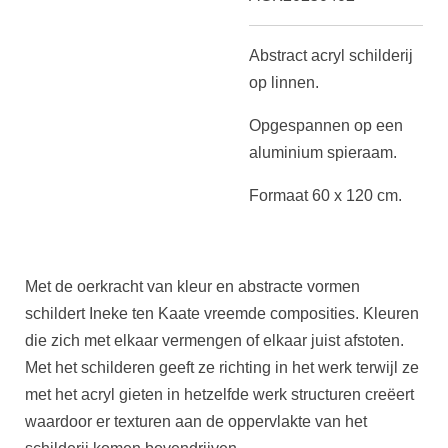
Abstract acryl schilderij
op linnen.
Opgespannen op een
aluminium spieraam.
Formaat 60 x 120 cm.
Met de oerkracht van kleur en abstracte vormen
schildert Ineke ten Kaate vreemde composities. Kleuren
die zich met elkaar vermengen of elkaar juist afstoten.
Met het schilderen geeft ze richting in het werk terwijl ze
met het acryl gieten in hetzelfde werk structuren creëert
waardoor er texturen aan de oppervlakte van het