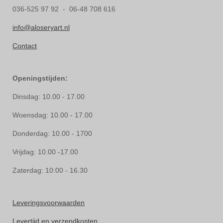
036-525 97 92 - 06-48 708 616
info@aloseryart.nl
Contact
Openingstijden:
Dinsdag: 10.00 - 17.00
Woensdag: 10.00 - 17.00
Donderdag: 10.00 - 1700
Vrijdag: 10.00 -17.00
Zaterdag: 10:00 - 16.30
Leveringsvoorwaarden
Levertijd en verzendkosten