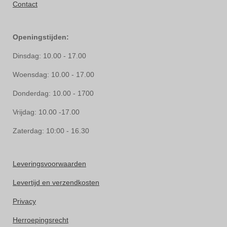
Contact
Openingstijden:
Dinsdag: 10.00 - 17.00
Woensdag: 10.00 - 17.00
Donderdag: 10.00 - 1700
Vrijdag: 10.00 -17.00
Zaterdag: 10:00 - 16.30
Leveringsvoorwaarden
Levertijd en verzendkosten
Privacy
Herroepingsrecht