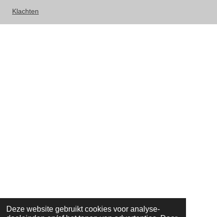
Klachten
Deze website gebruikt cookies voor analyse-