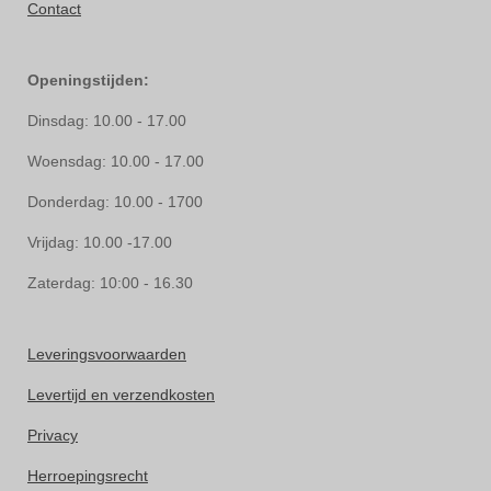
Contact
Openingstijden:
Dinsdag: 10.00 - 17.00
Woensdag: 10.00 - 17.00
Donderdag: 10.00 - 1700
Vrijdag: 10.00 -17.00
Zaterdag: 10:00 - 16.30
Leveringsvoorwaarden
Levertijd en verzendkosten
Privacy
Herroepingsrecht