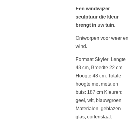
Een windwijzer
sculptuur die kleur
brengt in uw tuin.
Ontworpen voor weer en
wind.
Formaat Skyler; Lengte
48 cm, Breedte 22 cm,
Hoogte 48 cm. Totale
hoogte met metalen
buis: 187 cm Kleuren:
geel, wit, blauwgroen
Materialen: geblazen
glas, cortenstaal.