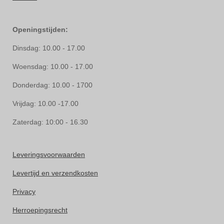
Openingstijden:
Dinsdag: 10.00 - 17.00
Woensdag: 10.00 - 17.00
Donderdag: 10.00 - 1700
Vrijdag: 10.00 -17.00
Zaterdag: 10:00 - 16.30
Leveringsvoorwaarden
Levertijd en verzendkosten
Privacy
Herroepingsrecht