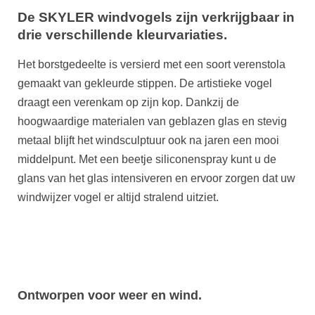
De SKYLER windvogels zijn verkrijgbaar in
drie verschillende kleurvariaties
.
Het borstgedeelte is versierd met een soort verenstola
gemaakt van gekleurde stippen. De artistieke vogel
draagt ​​een verenkam op zijn kop. Dankzij de
hoogwaardige materialen van geblazen glas en stevig
metaal blijft het windsculptuur ook na jaren een mooi
middelpunt. Met een beetje siliconenspray kunt u de
glans van het glas intensiveren en ervoor zorgen dat uw
windwijzer vogel er altijd stralend uitziet.
Ontworpen voor weer en wind.