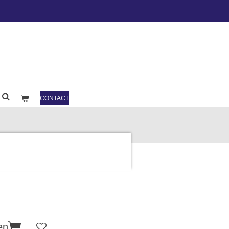
CONTACT
en