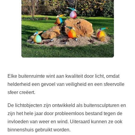
Elke buitenruimte wint aan kwaliteit door licht, omdat
helderheid een gevoel van veiligheid en een sfeervolle
sfeer creëert.
De lichtobjecten zijn ontwikkeld als buitensculpturen en
zijn het hele jaar door probleemloos bestand tegen de
invloeden van weer en wind. Uiteraard kunnen ze ook
binnenshuis gebruikt worden.