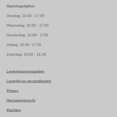
Openingstijden:
Dinsdag: 10.00 - 17.00
Woensdag: 10.00 - 17.00
Donderdag: 10.00 - 1700
Vrijdag: 10.00 -17.00
Zaterdag: 10:00 - 16.30
Leveringsvoorwaarden
Levertijd en verzendkosten
Privacy
Herroepingsrecht
Klachten