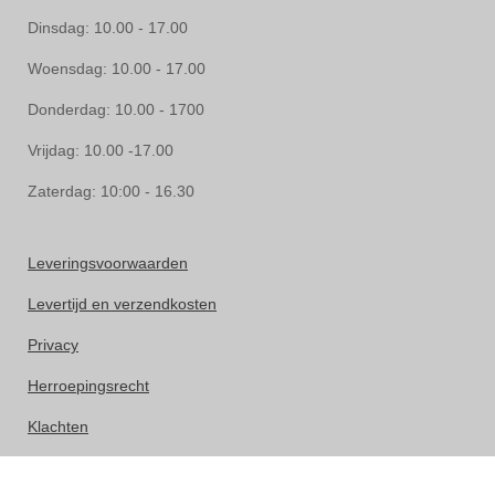
Dinsdag: 10.00 - 17.00
Woensdag: 10.00 - 17.00
Donderdag: 10.00 - 1700
Vrijdag: 10.00 -17.00
Zaterdag: 10:00 - 16.30
Leveringsvoorwaarden
Levertijd en verzendkosten
Privacy
Herroepingsrecht
Klachten