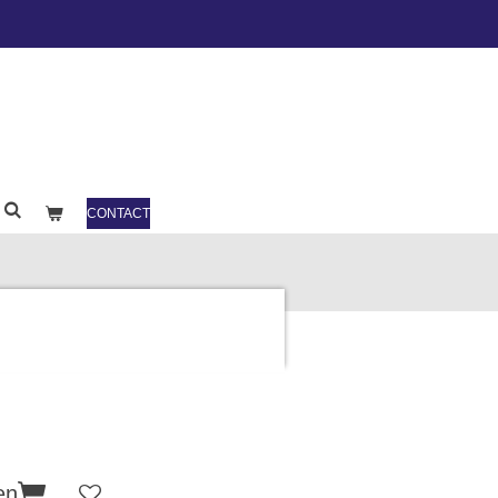
CONTACT
en