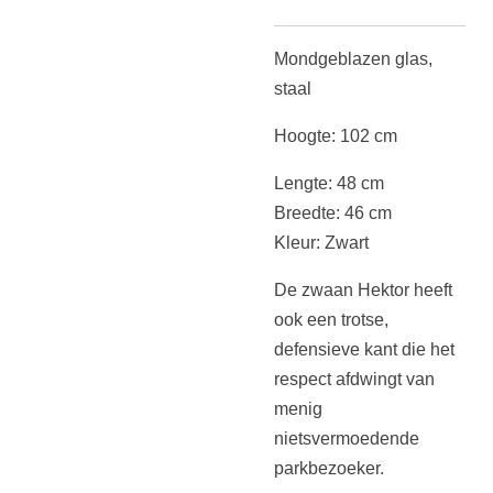
Mondgeblazen glas,
staal
Hoogte: 102 cm
Lengte: 48 cm
Breedte: 46 cm
Kleur: Zwart
De zwaan Hektor heeft
ook een trotse,
defensieve kant die het
respect afdwingt van
menig
nietsvermoedende
parkbezoeker.