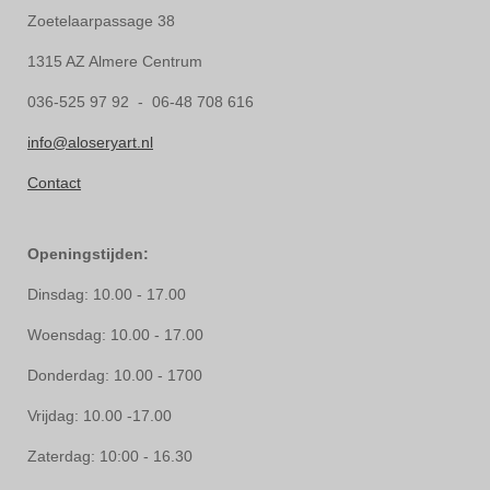
Zoetelaarpassage 38
1315 AZ Almere Centrum
036-525 97 92 - 06-48 708 616
info@aloseryart.nl
Contact
Openingstijden:
Dinsdag: 10.00 - 17.00
Woensdag: 10.00 - 17.00
Donderdag: 10.00 - 1700
Vrijdag: 10.00 -17.00
Zaterdag: 10:00 - 16.30