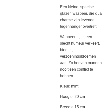
Een kleine, speelse
glazen wasbeer, die qua
charme zijn levende
tegenhanger overtreft.
Wanneer hij in een
slecht humeur verkeert,
biedt hij
verzoeningsbloemen
aan. Zo hoeven mannen
nooit een conflict te
hebben...
Kleur: mint
Hoogte: 20 cm
Breedte:15 cm