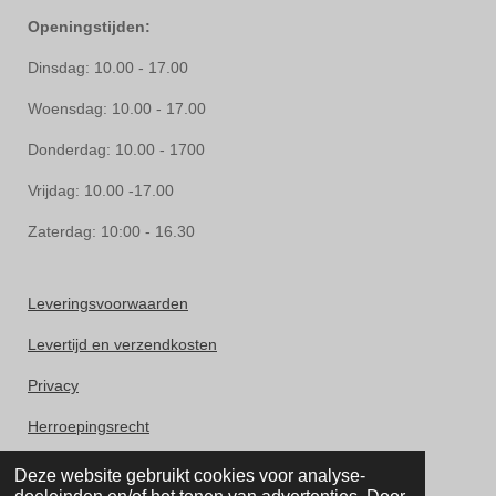
Openingstijden:
Dinsdag: 10.00 - 17.00
Woensdag: 10.00 - 17.00
Donderdag: 10.00 - 1700
Vrijdag: 10.00 -17.00
Zaterdag: 10:00 - 16.30
Leveringsvoorwaarden
Levertijd en verzendkosten
Privacy
Herroepingsrecht
Klachten
Deze website gebruikt cookies voor analyse-