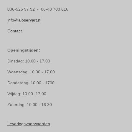
036-525 97 92 - 06-48 708 616
info@aloseryart.nl
Contact
Openingstijden:
Dinsdag: 10.00 - 17.00
Woensdag: 10.00 - 17.00
Donderdag: 10.00 - 1700
Vrijdag: 10.00 -17.00
Zaterdag: 10:00 - 16.30
Leveringsvoorwaarden