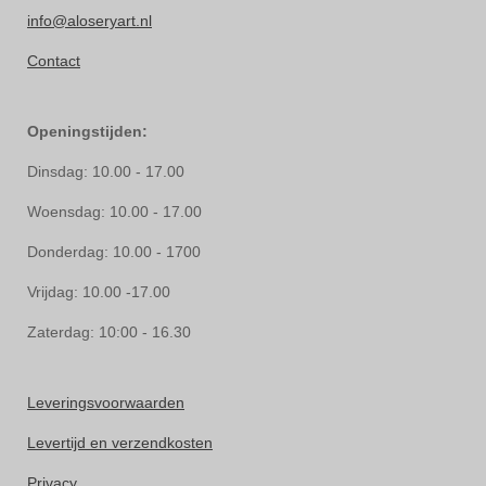
info@aloseryart.nl
Contact
Openingstijden:
Dinsdag: 10.00 - 17.00
Woensdag: 10.00 - 17.00
Donderdag: 10.00 - 1700
Vrijdag: 10.00 -17.00
Zaterdag: 10:00 - 16.30
Leveringsvoorwaarden
Levertijd en verzendkosten
Privacy