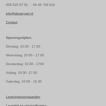
036-525 97 92 - 06-48 708 616
info@aloseryart.nl
Contact
Openingstijden:
Dinsdag: 10.00 - 17.00
Woensdag: 10.00 - 17.00
Donderdag: 10.00 - 1700
Vrijdag: 10.00 -17.00
Zaterdag: 10:00 - 16.30
Leveringsvoorwaarden
Levertijd en verzendkosten