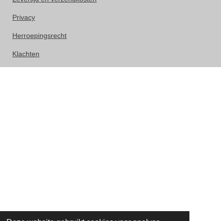
Privacy
Herroepingsrecht
Klachten