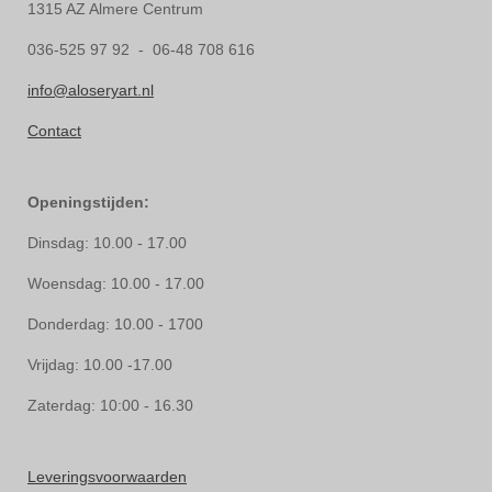
1315 AZ Almere Centrum
036-525 97 92 - 06-48 708 616
info@aloseryart.nl
Contact
Openingstijden:
Dinsdag: 10.00 - 17.00
Woensdag: 10.00 - 17.00
Donderdag: 10.00 - 1700
Vrijdag: 10.00 -17.00
Zaterdag: 10:00 - 16.30
Leveringsvoorwaarden