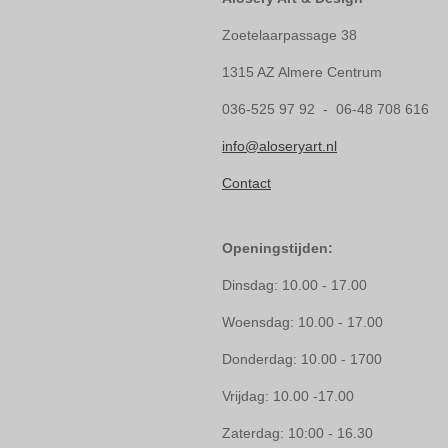
Zoetelaarpassage 38
1315 AZ Almere Centrum
036-525 97 92 - 06-48 708 616
info@aloseryart.nl
Contact
Openingstijden:
Dinsdag: 10.00 - 17.00
Woensdag: 10.00 - 17.00
Donderdag: 10.00 - 1700
Vrijdag: 10.00 -17.00
Zaterdag: 10:00 - 16.30