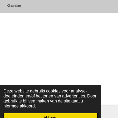
Klachten
Deze website gebruikt cookies voor analyse-
doeleinden en/of het tonen van advertenties. Door
gebruik te blijven maken van de site gaat u
hiermee akkoord.
Akkoord