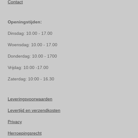
Contact
Openingstijden:
Dinsdag: 10.00 - 17.00
Woensdag: 10.00 - 17.00
Donderdag: 10.00 - 1700
Vrijdag: 10.00 -17.00
Zaterdag: 10:00 - 16.30
Leveringsvoorwaarden
Levertijd en verzendkosten
Privacy
Herroepingsrecht