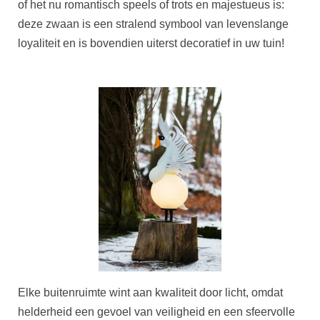
of het nu romantisch speels of trots en majestueus is:
deze zwaan is een stralend symbool van levenslange
loyaliteit en is bovendien uiterst decoratief in uw tuin!
Elke buitenruimte wint aan kwaliteit door licht, omdat
helderheid een gevoel van veiligheid en een sfeervolle