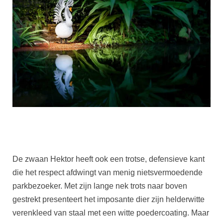
De zwaan Hektor heeft ook een trotse, defensieve kant
die het respect afdwingt van menig nietsvermoedende
parkbezoeker. Met zijn lange nek trots naar boven
gestrekt presenteert het imposante dier zijn helderwitte
verenkleed van staal met een witte poedercoating. Maar