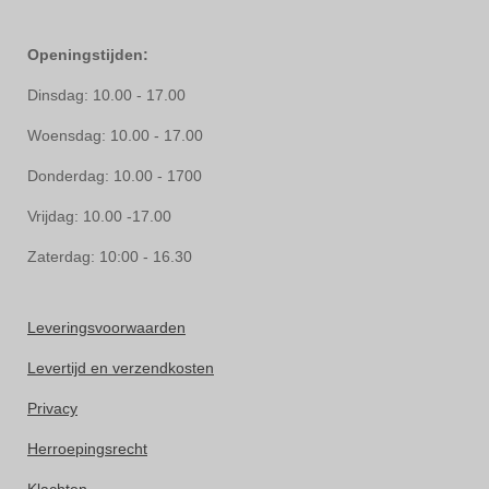
Openingstijden:
Dinsdag: 10.00 - 17.00
Woensdag: 10.00 - 17.00
Donderdag: 10.00 - 1700
Vrijdag: 10.00 -17.00
Zaterdag: 10:00 - 16.30
Leveringsvoorwaarden
Levertijd en verzendkosten
Privacy
Herroepingsrecht