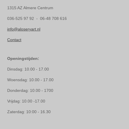
1315 AZ Almere Centrum
036-525 97 92 - 06-48 708 616
info@aloseryart.nl
Contact
Openingstijden:
Dinsdag: 10.00 - 17.00
Woensdag: 10.00 - 17.00
Donderdag: 10.00 - 1700
Vrijdag: 10.00 -17.00
Zaterdag: 10:00 - 16.30