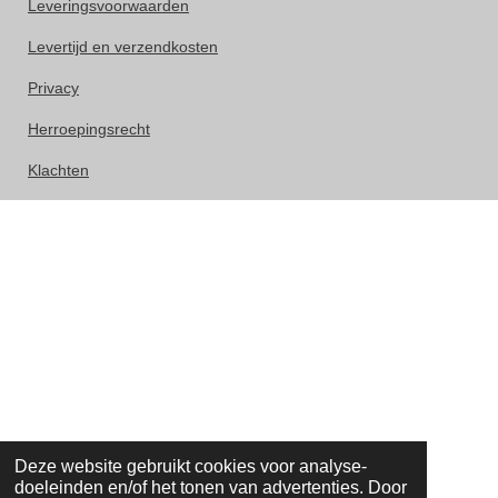
Leveringsvoorwaarden
Levertijd en verzendkosten
Privacy
Herroepingsrecht
Klachten
Deze website gebruikt cookies voor analyse-
doeleinden en/of het tonen van advertenties. Door