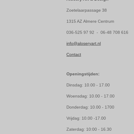
Zoetelaarpassage 38
1315 AZ Almere Centrum
036-525 97 92 - 06-48 708 616
info@aloseryart.nl
Contact
Openingstijden:
Dinsdag: 10.00 - 17.00
Woensdag: 10.00 - 17.00
Donderdag: 10.00 - 1700
Vrijdag: 10.00 -17.00
Zaterdag: 10:00 - 16.30