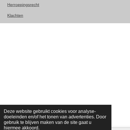
Herroepingsrecht
Klachten
Deze website gebruikt cookies voor analyse-
doeleinden en/of het tonen van advertenties. Door
gebruik te blijven maken van de site gaat u
hiermee akkoord.