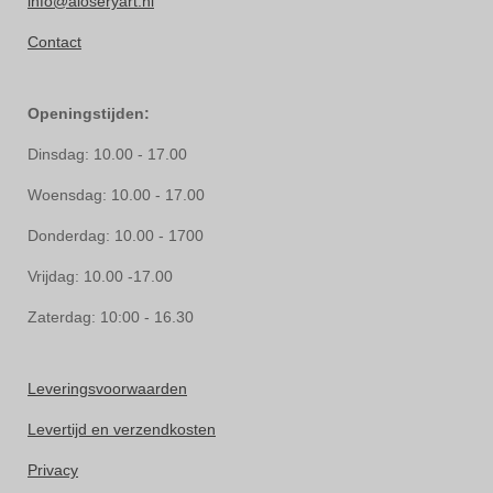
info@aloseryart.nl
Contact
Openingstijden:
Dinsdag: 10.00 - 17.00
Woensdag: 10.00 - 17.00
Donderdag: 10.00 - 1700
Vrijdag: 10.00 -17.00
Zaterdag: 10:00 - 16.30
Leveringsvoorwaarden
Levertijd en verzendkosten
Privacy