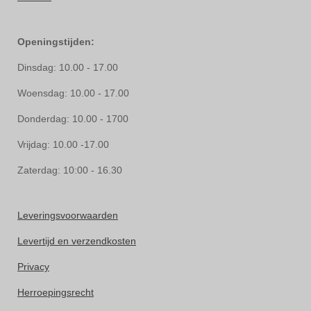
Openingstijden:
Dinsdag: 10.00 - 17.00
Woensdag: 10.00 - 17.00
Donderdag: 10.00 - 1700
Vrijdag: 10.00 -17.00
Zaterdag: 10:00 - 16.30
Leveringsvoorwaarden
Levertijd en verzendkosten
Privacy
Herroepingsrecht