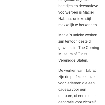
beeldjes en decoratieve
voorwerpen is Maciej
Habrat's unieke stijl
makkelijk te herkennen.
Maciej's unieke werken
zijn tentoon gesteld
geweest in, The Corning
Museum of Glass,
Verenigde Staten.
De werken van Habrat
zijn de perfecte keuze
voor iedereen die een
cadeau voor een
dierbare, of een mooie
decoratie voor zichzelf