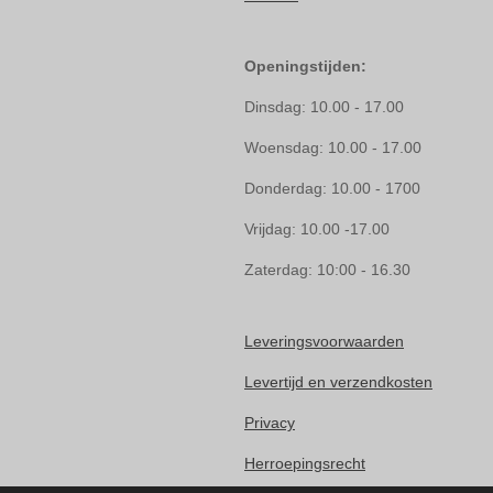
Openingstijden:
Dinsdag: 10.00 - 17.00
Woensdag: 10.00 - 17.00
Donderdag: 10.00 - 1700
Vrijdag: 10.00 -17.00
Zaterdag: 10:00 - 16.30
Leveringsvoorwaarden
Levertijd en verzendkosten
Privacy
Herroepingsrecht