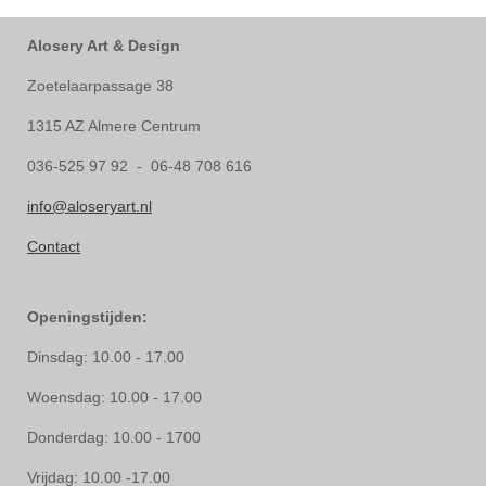
Alosery Art & Design
Zoetelaarpassage 38
1315 AZ Almere Centrum
036-525 97 92 - 06-48 708 616
info@aloseryart.nl
Contact
Openingstijden:
Dinsdag: 10.00 - 17.00
Woensdag: 10.00 - 17.00
Donderdag: 10.00 - 1700
Vrijdag: 10.00 -17.00