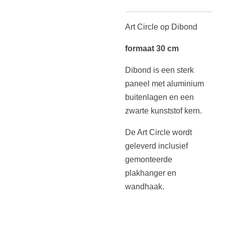
Art Circle op Dibond
formaat 30 cm
Dibond is een sterk
paneel met aluminium
buitenlagen en een
zwarte kunststof kern.
De Art Circle wordt
geleverd inclusief
gemonteerde
plakhanger en
wandhaak.