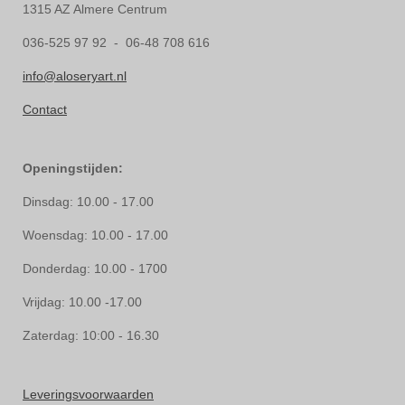
1315 AZ Almere Centrum
036-525 97 92 - 06-48 708 616
info@aloseryart.nl
Contact
Openingstijden:
Dinsdag: 10.00 - 17.00
Woensdag: 10.00 - 17.00
Donderdag: 10.00 - 1700
Vrijdag: 10.00 -17.00
Zaterdag: 10:00 - 16.30
Leveringsvoorwaarden