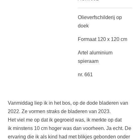
Olieverfschilderij op
doek
Formaat 120 x 120 cm
Artel aluminium
spieraam
nr. 661
Vanmiddag liep ik in het bos, op de dode bladeren van
2022. Ze vormen straks de bladeren van 2023.
Het viel me op dat ik gegroeid was, ik merkte op dat
ik minstens 10 cm hoger was dan voorheen. Ja echt. De
ervaring die ik als kind had met blikjes gebonden onder