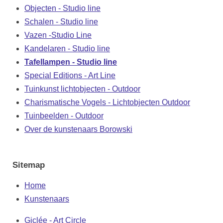
Objecten - Studio line
Schalen - Studio line
Vazen -Studio Line
Kandelaren - Studio line
Tafellampen - Studio line
Special Editions - Art Line
Tuinkunst lichtobjecten - Outdoor
Charismatische Vogels - Lichtobjecten Outdoor
Tuinbeelden - Outdoor
Over de kunstenaars Borowski
Sitemap
Home
Kunstenaars
Giclée - Art Circle