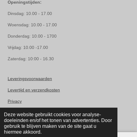
Openingstijden:
Dinsdag: 10.00 - 17.00
Woensdag: 10.00 - 17.00
Donderdag: 10.00 - 1700
Vrijdag: 10.00 -17.00
Zaterdag: 10:00 - 16.30
Leveringsvoorwaarden
Levertijd en verzendkosten
Privacy
Herroepingsrecht
Deze website gebruikt cookies voor analyse-
doeleinden en/of het tonen van advertenties. Door
Klachten
gebruik te blijven maken van de site gaat u
hiermee akkoord.