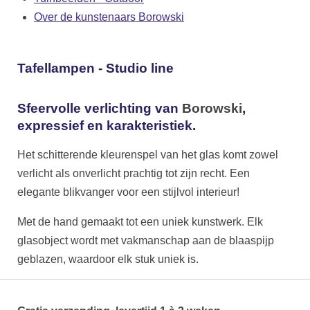
Over de kunstenaars Borowski
Tafellampen - Studio line
Sfeervolle verlichting van
Borowski
,
expressief en karakteristiek.
Het schitterende kleurenspel van het glas komt zowel
verlicht als onverlicht prachtig tot zijn recht. Een
elegante blikvanger voor een stijlvol interieur!
Met de hand gemaakt tot een uniek kunstwerk. Elk
glasobject wordt met vakmanschap aan de blaaspijp
geblazen, waardoor elk stuk uniek is.