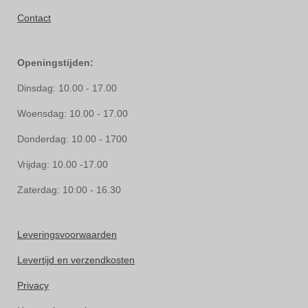
Contact
Openingstijden:
Dinsdag: 10.00 - 17.00
Woensdag: 10.00 - 17.00
Donderdag: 10.00 - 1700
Vrijdag: 10.00 -17.00
Zaterdag: 10:00 - 16.30
Leveringsvoorwaarden
Levertijd en verzendkosten
Privacy