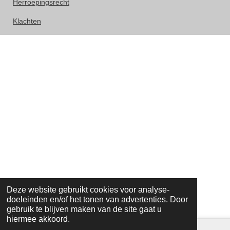
Herroepingsrecht
Klachten
Deze website gebruikt cookies voor analyse-
doeleinden en/of het tonen van advertenties. Door
gebruik te blijven maken van de site gaat u
hiermee akkoord.