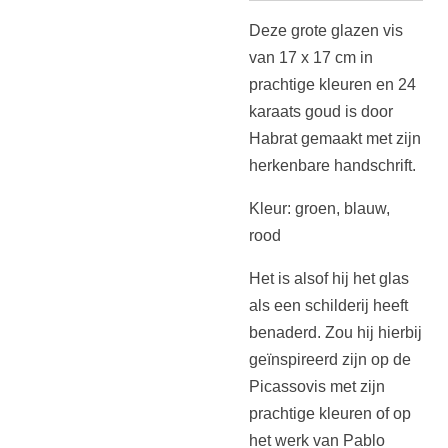
Deze grote glazen vis
van 17 x 17 cm in
prachtige kleuren en 24
karaats goud is door
Habrat gemaakt met zijn
herkenbare handschrift.
Kleur: groen, blauw,
rood
Het is alsof hij het glas
als een schilderij heeft
benaderd. Zou hij hierbij
geïnspireerd zijn op de
Picassovis met zijn
prachtige kleuren of op
het werk van Pablo