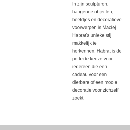
In zijn sculpturen,
hangende objecten,
beeldjes en decoratieve
voorwerpen is Maciej
Habrat's unieke stijl
makkelijk te
herkennen. Habrat is de
perfecte keuze voor
iedereen die een
cadeau voor een
dierbare of een mooie
decoratie voor zichzelf
zoekt.