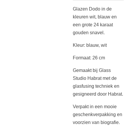
Glazen Dodo in de
kleuren wit, blauw en
een grote 24 karaat
gouden snavel.
Kleur: blauw, wit
Formaat: 26 cm
Gemaakt bij Glass
Studio Habrat met de
glasfusing techniek en
gesigneerd door Habrat.
Verpakt in een mooie
geschenkverpakking en
voorzien van biografie.