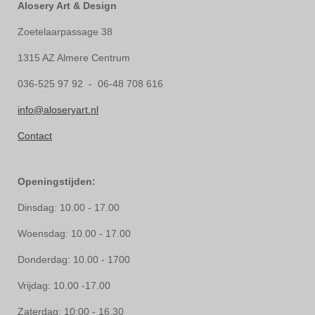
Alosery Art & Design
Zoetelaarpassage 38
1315 AZ Almere Centrum
036-525 97 92 - 06-48 708 616
info@aloseryart.nl
Contact
Openingstijden:
Dinsdag: 10.00 - 17.00
Woensdag: 10.00 - 17.00
Donderdag: 10.00 - 1700
Vrijdag: 10.00 -17.00
Zaterdag: 10:00 - 16.30